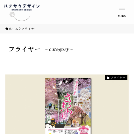
MENU
ホーム
フライヤー
フライヤー
– category –
フライヤー