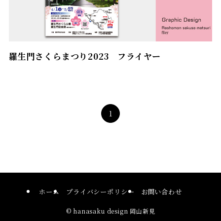
羅生門さくらまつり2023 フライヤー
1
ホーム
プライバシーポリシー
お問い合わせ
©
hanasaku design 岡山新見