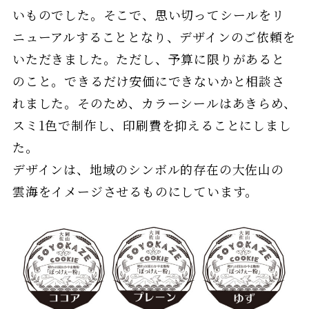
いものでした。そこで、思い切ってシールをリ
ニューアルすることとなり、デザインのご依頼を
いただきました。ただし、予算に限りがあると
のこと。できるだけ安価にできないかと相談さ
れました。そのため、カラーシールはあきらめ、
スミ1色で制作し、印刷費を抑えることにしまし
た。
デザインは、地域のシンボル的存在の大佐山の
雲海をイメージさせるものにしています。