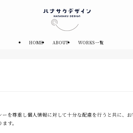
HOME
ABOUT
WORKS一覧
シーを尊重し個人情報に対して十分な配慮を行うと共に、お
ります。