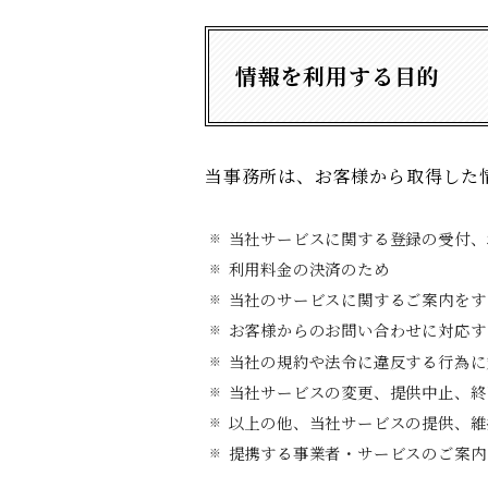
情報を利用する目的
当事務所は、お客様から取得した
当社サービスに関する登録の受付、
利用料金の決済のため
当社のサービスに関するご案内をす
お客様からのお問い合わせに対応す
当社の規約や法令に違反する行為に
当社サービスの変更、提供中止、終
以上の他、当社サービスの提供、維
提携する事業者・サービスのご案内