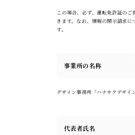
この場合、必ず、運転免許証のご
きます。なお、情報の開示請求につ
す。
事業所の名称
デザイン事務所「ハナサクデザイ
代表者氏名