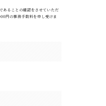
であることの確認をさせていただ
00円の事務手数料を申し受けま