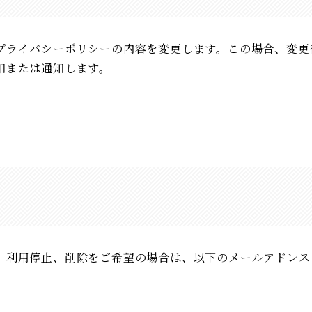
プライバシーポリシーの内容を変更します。この場合、変更
知または通知します。
、利用停止、削除をご希望の場合は、以下のメールアドレス