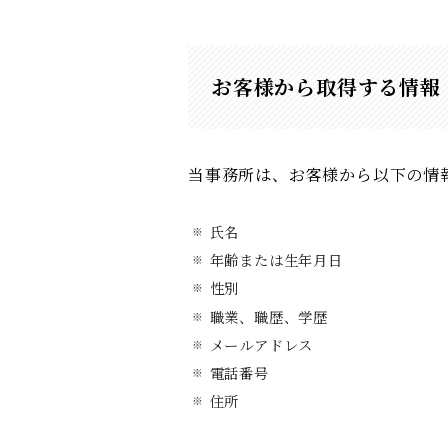
お客様から取得する情報
当事務所は、お客様から以下の情
氏名
年齢または生年月日
性別
職業、職歴、学歴
メールアドレス
電話番号
住所