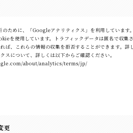
のために、「Googleアナリティクス」を利用しています。
okieを使用しています。トラフィックデータは匿名で収集
にすれば、これらの情報の収集を拒否することができます。
リティクスについて、詳しくは以下からご確認ください。
gle.com/about/analytics/terms/jp/
変更