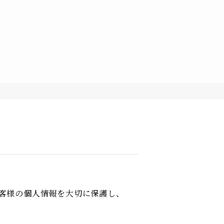
客様の個人情報を大切に保護し、