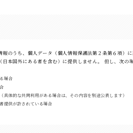
情報のうち、個人データ（個人情報保護法第２条第６項）に
（日本国外にある者を含む）に提供しません。 但し、次の
る場合
合
（具体的な共同利用がある場合は、その内容を別途公表します）
者提供が許されている場合