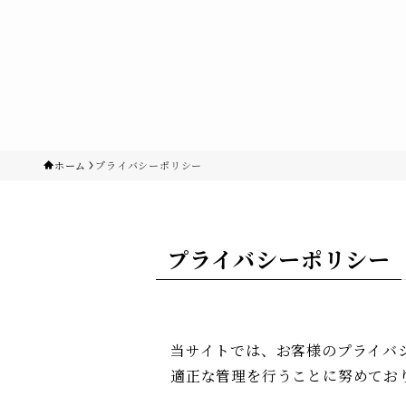
ホーム
プライバシーポリシー
プライバシーポリシー
当サイトでは、お客様のプライバ
適正な管理を行うことに努めてお