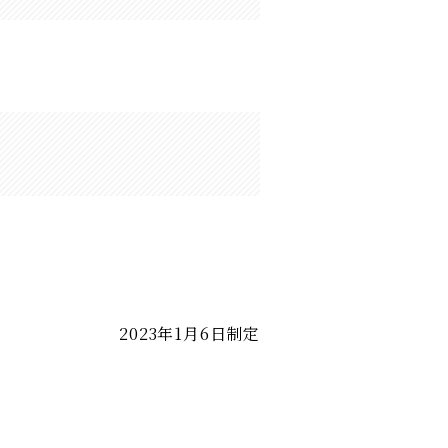
2023年1月6日制定