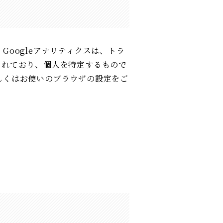
Googleアナリティクスは、トラ
されており、個人を特定するもので
詳しくはお使いのブラウザの設定をご