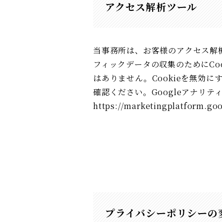
アクセス解析ツール
当事務所は、お客様のアクセス解析
フィックデータの収集のためにCo
はありません。Cookieを無効
確認ください。Googleアナ
https://marketingplatform.goo
プライバシーポリシーの