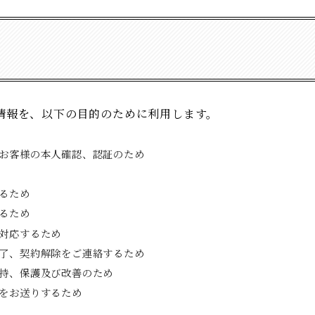
情報を、以下の目的のために利用します。
お客様の本人確認、認証のため
るため
るため
対応するため
了、契約解除をご連絡するため
持、保護及び改善のため
をお送りするため