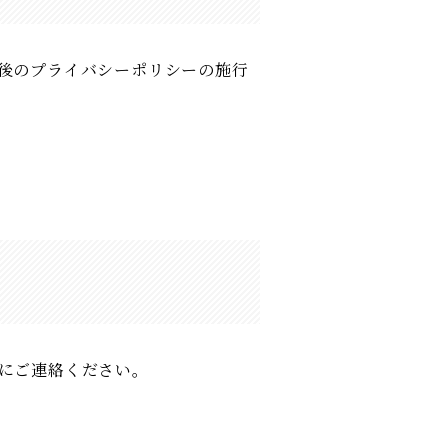
後のプライバシーポリシーの施行
にご連絡ください。