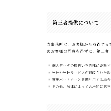
第三者提供について
当事務所は、お客様から取得する
めお客様の同意を得ずに、第三者
個人データの取扱いを外部に委託す
当社や当社サービスが買収された場
事業パートナーと共同利用する場合
その他、法律によって合法的に第三