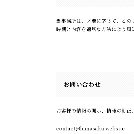
当事務所は、必要に応じて、この
時期と内容を適切な方法により周
お問い合わせ
お客様の情報の開示、情報の訂正
contact@hanasaku.website