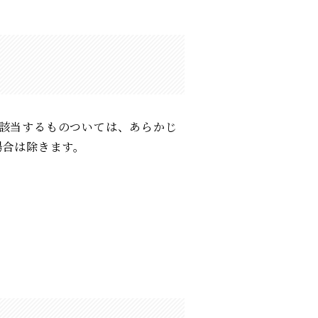
該当するものついては、あらかじ
場合は除きます。